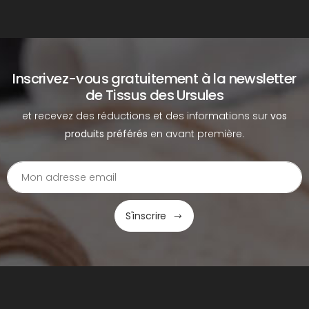
Inscrivez-vous gratuitement à la newsletter
de Tissus des Ursules
et recevez des réductions et des informations sur
vos
produits préférés
en avant première.
S'inscrire