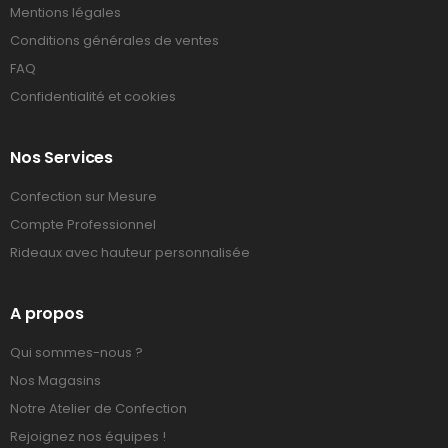
Mentions légales
Conditions générales de ventes
FAQ
Confidentialité et cookies
Nos Services
Confection sur Mesure
Compte Professionnel
Rideaux avec hauteur personnalisée
A propos
Qui sommes-nous ?
Nos Magasins
Notre Atelier de Confection
Rejoignez nos équipes !