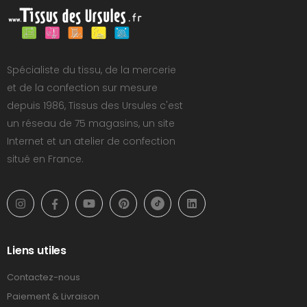
Spécialiste du tissu, de la mercerie
et de la confection sur mesure
depuis 1986, Tissus des Ursules c'est
un réseau de 75 magasins, un site
Internet et un atelier de confection
situé en France.
Liens utiles
Contactez-nous
Paiement & Livraison