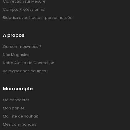
Confection sur Mesure
Compte Professionnel
Rideaux avec hauteur personnalisée
A propos
Qui sommes-nous ?
Nos Magasins
Notre Atelier de Confection
Rejoignez nos équipes !
Mon compte
Me connecter
Mon panier
Ma liste de souhait
Mes commandes