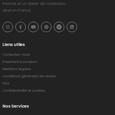
Internet et un atelier de confection
situé en France.
Liens utiles
Contactez-nous
Paiement & Livraison
Mentions légales
Conditions générales de ventes
FAQ
Confidentialité et cookies
Nos Services