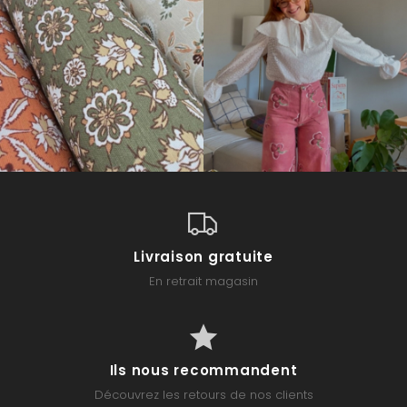
Livraison gratuite
En retrait magasin
Ils nous recommandent
Découvrez les retours de nos clients