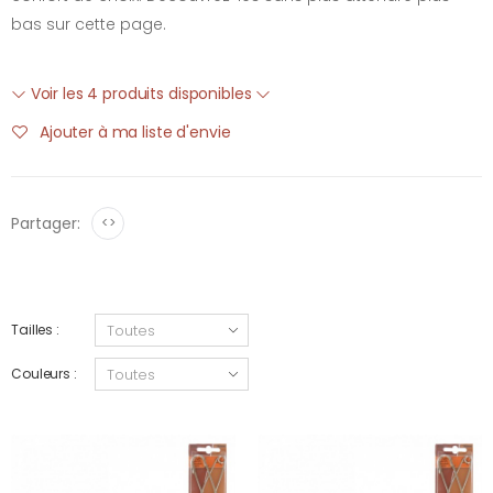
bas sur cette page.
Voir les 4 produits disponibles
Ajouter à ma liste d'envie
Partager:
<>
Tailles :
Couleurs :