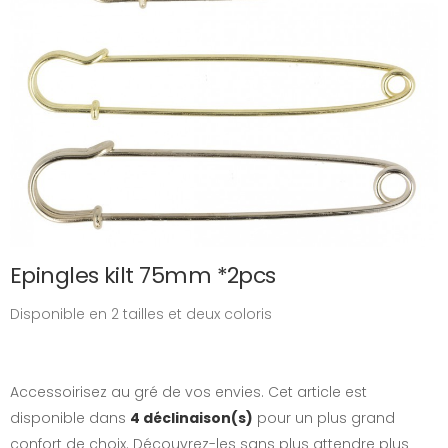
Epingles kilt 75mm *2pcs
Disponible en 2 tailles et deux coloris
Accessoirisez au gré de vos envies. Cet article est
disponible dans
4 déclinaison(s)
pour un plus grand
confort de choix. Découvrez-les sans plus attendre plus