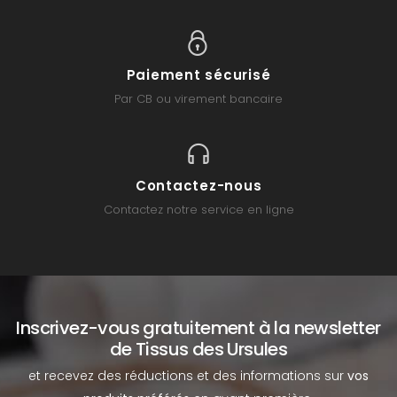
Paiement sécurisé
Par CB ou virement bancaire
Contactez-nous
Contactez notre service en ligne
Inscrivez-vous gratuitement à la newsletter
de Tissus des Ursules
et recevez des réductions et des informations sur
vos