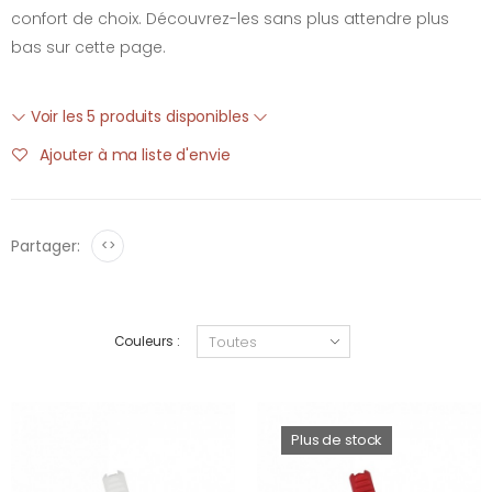
confort de choix. Découvrez-les sans plus attendre plus
bas sur cette page.
Voir les 5 produits disponibles
Ajouter à ma liste d'envie
Partager:
<>
Couleurs :
Plus de stock