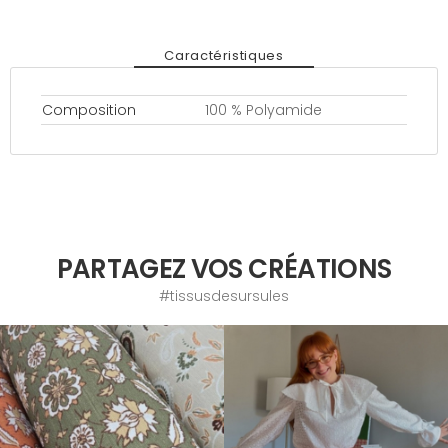
Caractéristiques
Composition
100 % Polyamide
PARTAGEZ VOS CRÉATIONS
#tissusdesursules