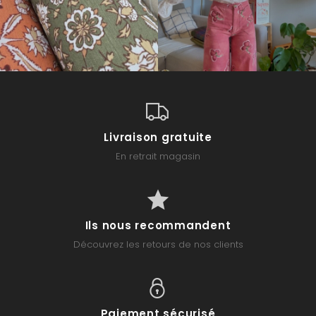
Livraison gratuite
En retrait magasin
Ils nous recommandent
Découvrez les retours de nos clients
Paiement sécurisé