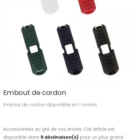
Embout de cordon
Embout de cordon disponible en 7 coloris
Accessoirisez au gré de vos envies. Cet article est
disponible dans
5 déclinaison(s)
pour un plus grand