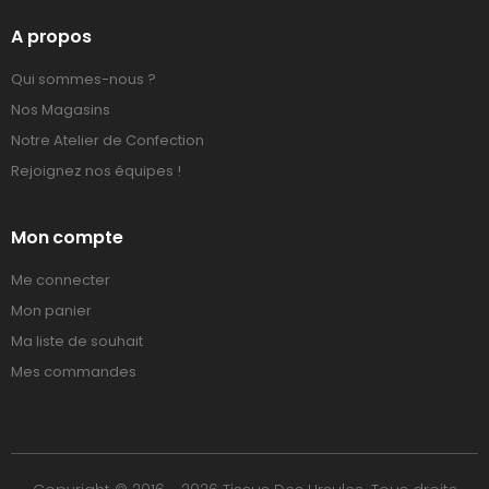
A propos
Qui sommes-nous ?
Nos Magasins
Notre Atelier de Confection
Rejoignez nos équipes !
Mon compte
Me connecter
Mon panier
Ma liste de souhait
Mes commandes