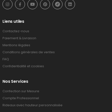
Liens utiles
Contactez-nous
Paiement & Livraison
Mentions légales
Conditions générales de ventes
FAQ
Confidentialité et cookies
Nos Services
Confection sur Mesure
Compte Professionnel
Rideaux avec hauteur personnalisée