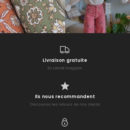
Livraison gratuite
En retrait magasin
Ils nous recommandent
Découvrez les retours de nos clients