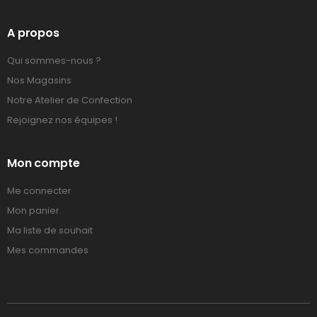
A propos
Qui sommes-nous ?
Nos Magasins
Notre Atelier de Confection
Rejoignez nos équipes !
Mon compte
Me connecter
Mon panier
Ma liste de souhait
Mes commandes