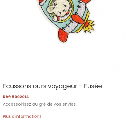
Ecussons ours voyageur - Fusée
Réf: 5002014
Accessoirisez au gré de vos envies.
Plus d'informations