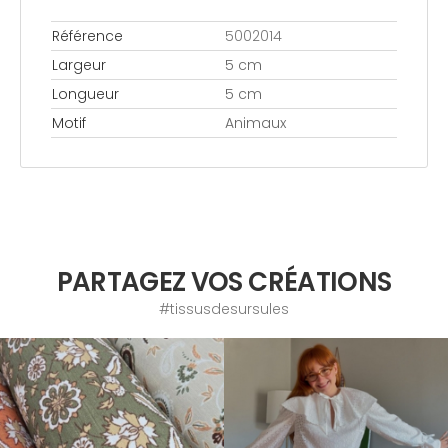
Référence
5002014
Largeur
5 cm
Longueur
5 cm
Motif
Animaux
PARTAGEZ VOS CRÉATIONS
#tissusdesursules