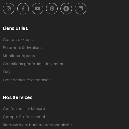
Liens utiles
Contactez-nous
Paiement & Livraison
Mentions légales
Conditions générales de ventes
FAQ
Confidentialité et cookies
Nos Services
Confection sur Mesure
Compte Professionnel
Rideaux avec hauteur personnalisée