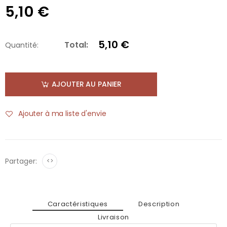
5,10 €
5,10 €
Total:
Quantité:
AJOUTER AU PANIER
Ajouter à ma liste d'envie
Partager:
<>
Caractéristiques
Description
Livraison