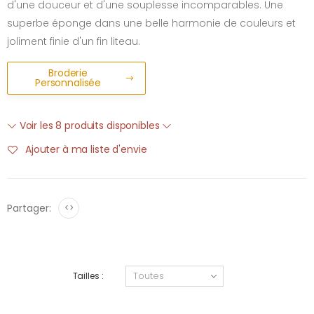
d'une douceur et d'une souplesse incomparables. Une
superbe éponge dans une belle harmonie de couleurs et
joliment finie d'un fin liteau.
Broderie
Personnalisée
Voir les 8 produits disponibles
Ajouter à ma liste d'envie
Partager:
<>
Tailles :