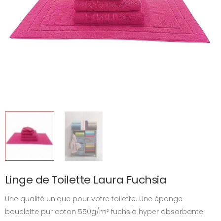
Linge de Toilette Laura Fuchsia
Une qualité unique pour votre toilette. Une éponge
bouclette pur coton 550g/m² fuchsia hyper absorbante