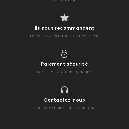
Ils nous recommandent
Découvrez les retours de nos clients
Paiement sécurisé
Par CB ou virement bancaire
Contactez-nous
Contactez notre service en ligne