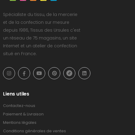
Spécialiste du tissu, de la mercerie
et de la confection sur mesure
depuis 1986, Tissus des Ursules c'est
un réseau de 75 magasins, un site
Internet et un atelier de confection
situé en France.
Liens utiles
Contactez-nous
Paiement & Livraison
Mentions légales
Conditions générales de ventes