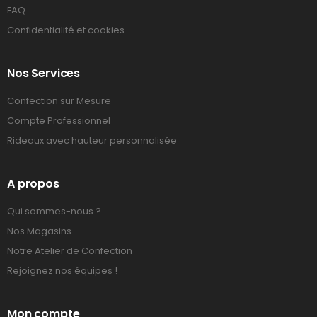
FAQ
Confidentialité et cookies
Nos Services
Confection sur Mesure
Compte Professionnel
Rideaux avec hauteur personnalisée
A propos
Qui sommes-nous ?
Nos Magasins
Notre Atelier de Confection
Rejoignez nos équipes !
Mon compte