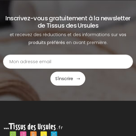
Inscrivez-vous gratuitement à la newsletter
de Tissus des Ursules
et recevez des réductions et des informations sur
vos
produits préférés
en avant première.
S'inscrire