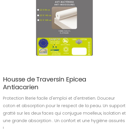
Housse de Traversin Epicea
Antiacarien
Protection literie facile d'emploi et d'entretien. Douceur
coton et absorption pour le respect de la peau. Un support
gratté sur les deux faces qui conjugue moelleux, isolation et
une grande absorption . Un confort et une hygiène assurés
!