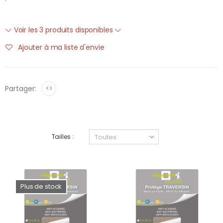
Voir les 3 produits disponibles
Ajouter à ma liste d'envie
Partager:
<>
Tailles :
Plus de stock