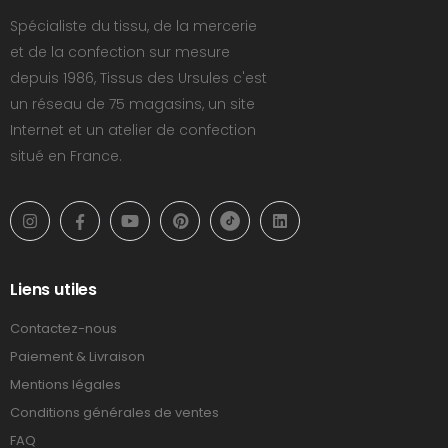
Spécialiste du tissu, de la mercerie
et de la confection sur mesure
depuis 1986, Tissus des Ursules c'est
un réseau de 75 magasins, un site
Internet et un atelier de confection
situé en France.
Liens utiles
Contactez-nous
Paiement & Livraison
Mentions légales
Conditions générales de ventes
FAQ