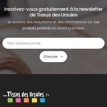
Inscrivez-vous gratuitement à la newsletter
de Tissus des Ursules
et recevez des réductions et des informations sur
vos
produits préférés
en avant première.
S'inscrire