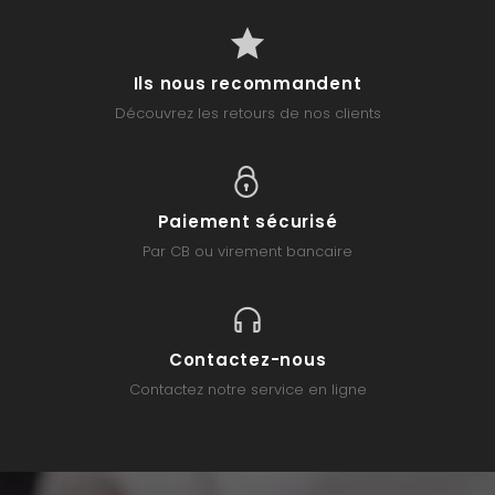
Ils nous recommandent
Découvrez les retours de nos clients
Paiement sécurisé
Par CB ou virement bancaire
Contactez-nous
Contactez notre service en ligne