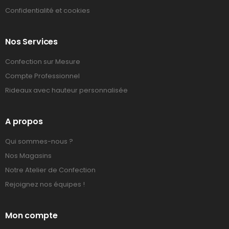
Confidentialité et cookies
Nos Services
Confection sur Mesure
Compte Professionnel
Rideaux avec hauteur personnalisée
A propos
Qui sommes-nous ?
Nos Magasins
Notre Atelier de Confection
Rejoignez nos équipes !
Mon compte