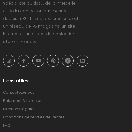
Spécialiste du tissu, de la mercerie
et de la confection sur mesure
depuis 1986, Tissus des Ursules c'est
un réseau de 75 magasins, un site
Internet et un atelier de confection
situé en France.
Liens utiles
Contactez-nous
Paiement & Livraison
Mentions légales
Conditions générales de ventes
FAQ