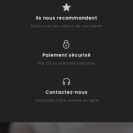
Ils nous recommandent
Découvrez les retours de nos clients
Paiement sécurisé
Par CB ou virement bancaire
Contactez-nous
Contactez notre service en ligne