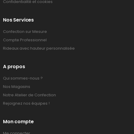
Confidentialité et cookies
Nos Services
Confection sur Mesure
Compte Professionnel
Rideaux avec hauteur personnalisée
A propos
Qui sommes-nous ?
Nos Magasins
Notre Atelier de Confection
Rejoignez nos équipes !
Mon compte
Me connecter