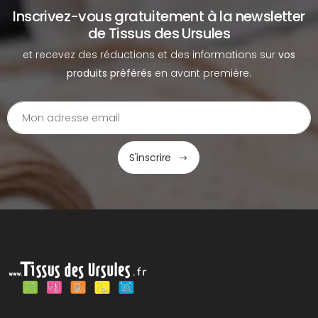
Inscrivez-vous gratuitement à la newsletter
de Tissus des Ursules
et recevez des réductions et des informations sur
vos
produits préférés
en avant première.
S'inscrire