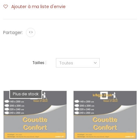
Ajouter à ma liste d'envie
Partager:
<>
Tailles :
Plus de stock