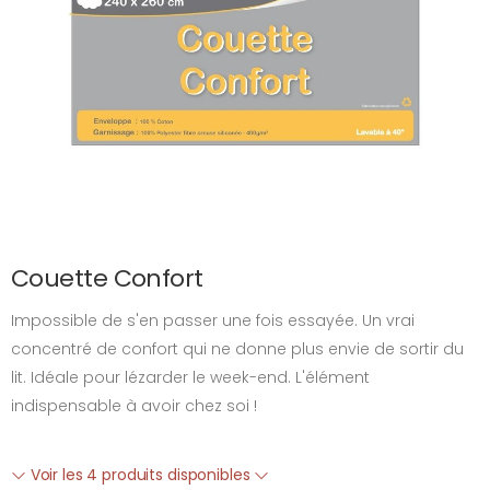
Couette Confort
Impossible de s'en passer une fois essayée. Un vrai
concentré de confort qui ne donne plus envie de sortir du
lit. Idéale pour lézarder le week-end. L'élément
indispensable à avoir chez soi !
Voir les 4 produits disponibles