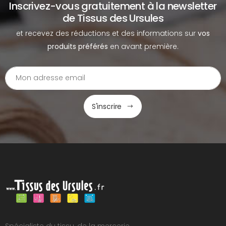
Inscrivez-vous gratuitement à la newsletter
de Tissus des Ursules
et recevez des réductions et des informations sur
vos
produits préférés
en avant première.
S'inscrire
Spécialiste du tissu, de la mercerie