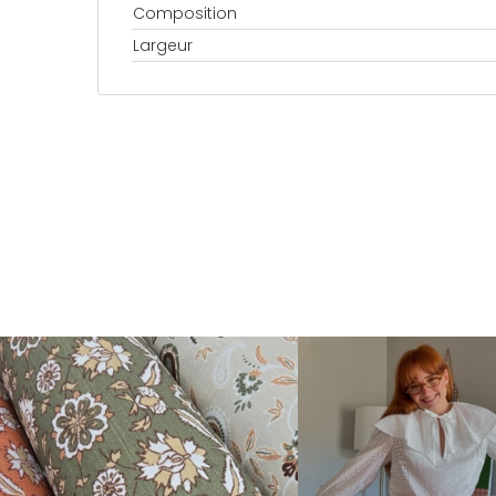
Composition
Largeur