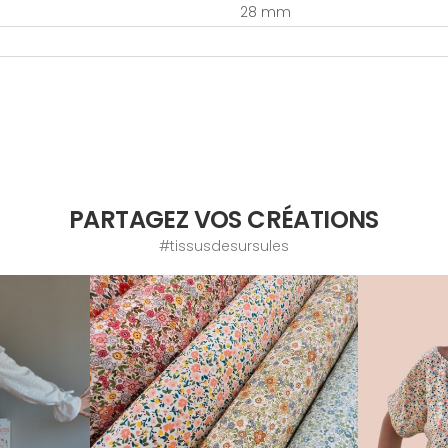
28 mm
PARTAGEZ VOS CRÉATIONS
#tissusdesursules