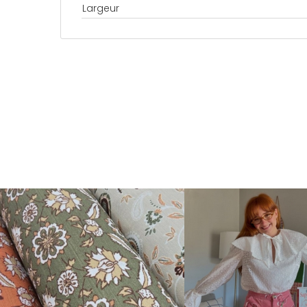
Largeur