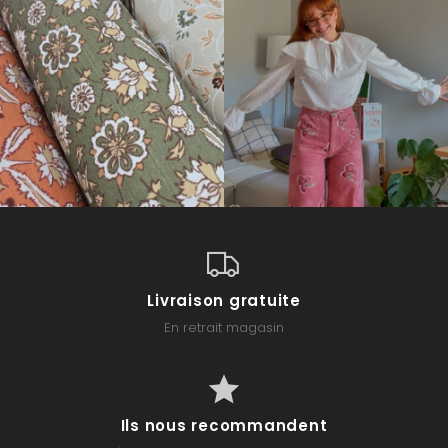
Livraison gratuite
En retrait magasin
Ils nous recommandent