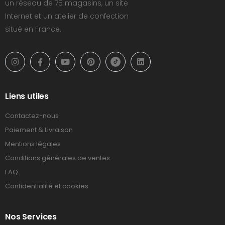
un réseau de 75 magasins, un site
Internet et un atelier de confection
situé en France.
Liens utiles
Contactez-nous
Paiement & Livraison
Mentions légales
Conditions générales de ventes
FAQ
Confidentialité et cookies
Nos Services