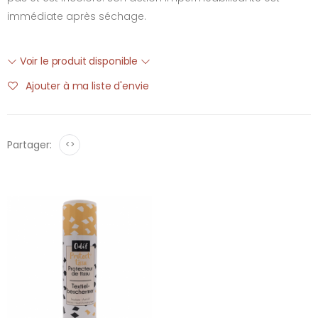
immédiate après séchage.
Voir le produit disponible
Ajouter à ma liste d'envie
Partager:
<>