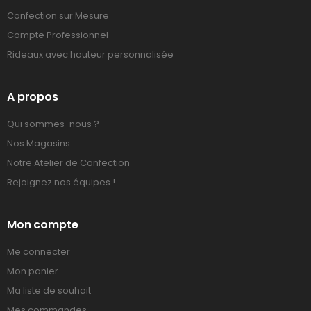
Confection sur Mesure
Compte Professionnel
Rideaux avec hauteur personnalisée
A propos
Qui sommes-nous ?
Nos Magasins
Notre Atelier de Confection
Rejoignez nos équipes !
Mon compte
Me connecter
Mon panier
Ma liste de souhait
Mes commandes