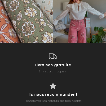
Livraison gratuite
En retrait magasin
Ils nous recommandent
Découvrez les retours de nos clients