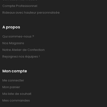
Compte Professionnel
Rideaux avec hauteur personnalisée
A propos
Qui sommes-nous ?
Nos Magasins
Notre Atelier de Confection
Rejoignez nos équipes !
Mon compte
Me connecter
Mon panier
Ma liste de souhait
Mes commandes