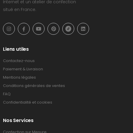
Internet et un atelier de confection
situé en France.
Liens utiles
Contactez-nous
Paiement & Livraison
Mentions légales
Conditions générales de ventes
FAQ
Confidentialité et cookies
Nos Services
Confection sur Mesure