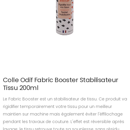
Colle Odif Fabric Booster Stabilisateur
Tissu 200ml
Le Fabric Booster est un stabilisateur de tissu. Ce produit va
rigidifier temporairement votre tissu pour un meilleur
maintien sur machine mais également éviter l'éffilochage
pendant les travaux de couture. L'effet est réversible après
lavage: le tissu retrouve toute sa souplesse, sans résidu.