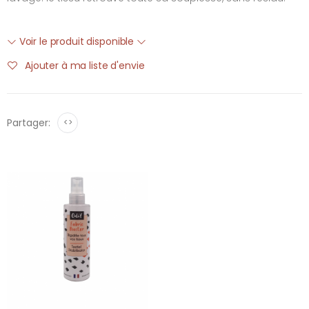
Voir le produit disponible
Ajouter à ma liste d'envie
Partager:
<>