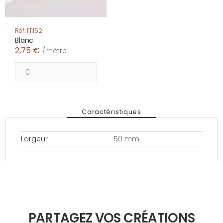
Réf: 1111152
Blanc
2,75 €
/mètre
Caractéristiques
Largeur
50 mm
PARTAGEZ VOS CRÉATIONS