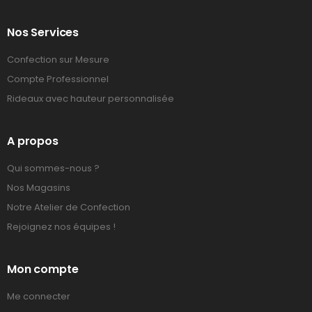
Nos Services
Confection sur Mesure
Compte Professionnel
Rideaux avec hauteur personnalisée
A propos
Qui sommes-nous ?
Nos Magasins
Notre Atelier de Confection
Rejoignez nos équipes !
Mon compte
Me connecter