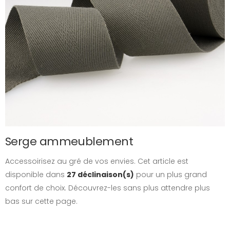
Serge ammeublement
Accessoirisez au gré de vos envies. Cet article est
disponible dans
27 déclinaison(s)
pour un plus grand
confort de choix. Découvrez-les sans plus attendre plus
bas sur cette page.