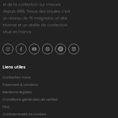
et de la confection sur mesure
depuis 1986, Tissus des Ursules c'est
un réseau de 75 magasins, un site
Internet et un atelier de confection
situé en France.
Liens utiles
Contactez-nous
Paiement & Livraison
Mentions légales
Conditions générales de ventes
FAQ
Confidentialité et cookies