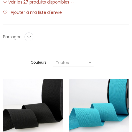
Voir les 27 produits disponibles
Ajouter à ma liste d'envie
Partager:
<>
Couleurs :