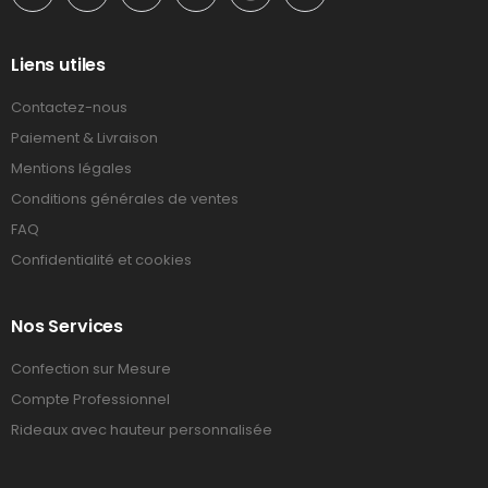
Liens utiles
Contactez-nous
Paiement & Livraison
Mentions légales
Conditions générales de ventes
FAQ
Confidentialité et cookies
Nos Services
Confection sur Mesure
Compte Professionnel
Rideaux avec hauteur personnalisée