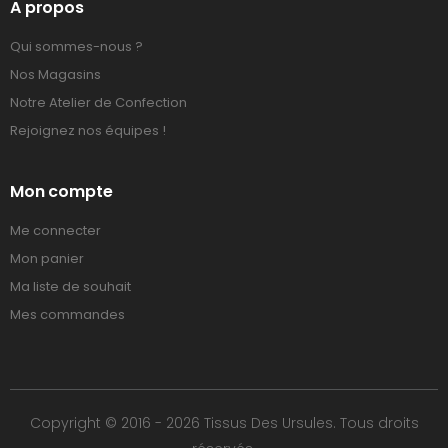
A propos
Qui sommes-nous ?
Nos Magasins
Notre Atelier de Confection
Rejoignez nos équipes !
Mon compte
Me connecter
Mon panier
Ma liste de souhait
Mes commandes
Copyright © 2016 - 2026 Tissus Des Ursules. Tous droits