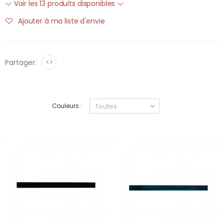
Voir les 13 produits disponibles
Ajouter à ma liste d'envie
Partager:
<>
Couleurs :