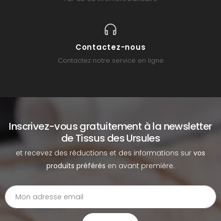
Contactez-nous
Contactez notre service en ligne
Inscrivez-vous gratuitement à la newsletter
de Tissus des Ursules
et recevez des réductions et des informations sur
vos
produits préférés
en avant première.