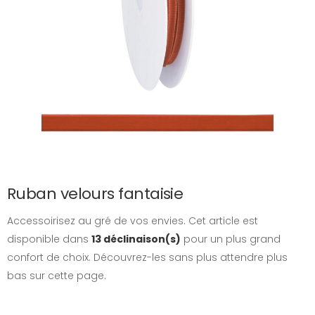
Ruban velours fantaisie
Accessoirisez au gré de vos envies. Cet article est
disponible dans
13 déclinaison(s)
pour un plus grand
confort de choix. Découvrez-les sans plus attendre plus
bas sur cette page.