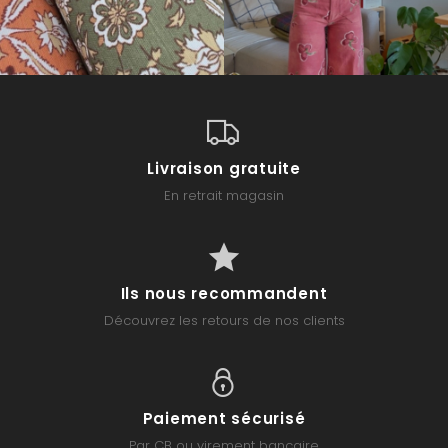
Livraison gratuite
En retrait magasin
Ils nous recommandent
Découvrez les retours de nos clients
Paiement sécurisé
Par CB ou virement bancaire