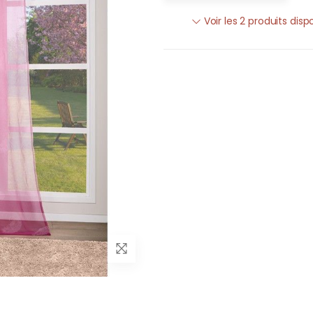
Voir les 2 produits disp