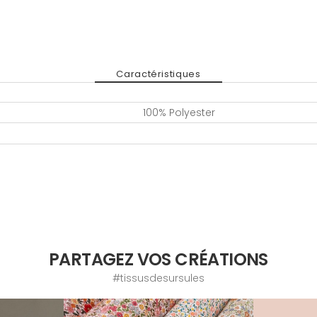
Caractéristiques
100% Polyester
PARTAGEZ VOS CRÉATIONS
#tissusdesursules