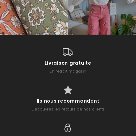
Livraison gratuite
En retrait magasin
Ils nous recommandent
Découvrez les retours de nos clients