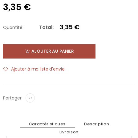
3,35 €
3,35 €
Total:
Quantité:
AJOUTER AU PANIER
Ajouter à ma liste d'envie
Partager:
<>
Caractéristiques
Description
Livraison