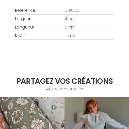
Référence
5010763
Largeur
4 cm
Longueur
5 cm
Motif
Fruits
PARTAGEZ VOS CRÉATIONS
#tissusdesursules