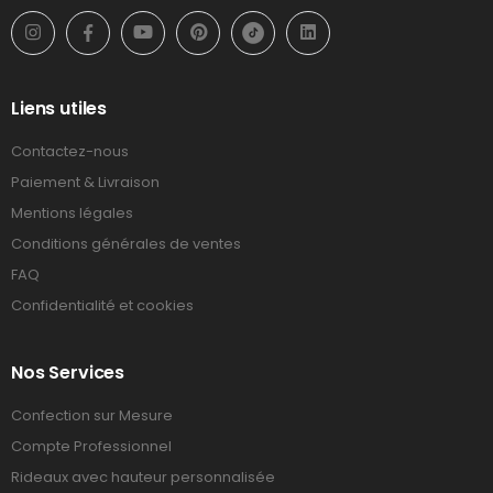
Liens utiles
Contactez-nous
Paiement & Livraison
Mentions légales
Conditions générales de ventes
FAQ
Confidentialité et cookies
Nos Services
Confection sur Mesure
Compte Professionnel
Rideaux avec hauteur personnalisée