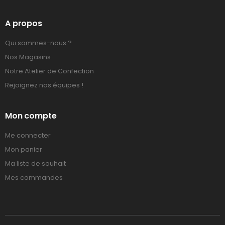
A propos
Qui sommes-nous ?
Nos Magasins
Notre Atelier de Confection
Rejoignez nos équipes !
Mon compte
Me connecter
Mon panier
Ma liste de souhait
Mes commandes