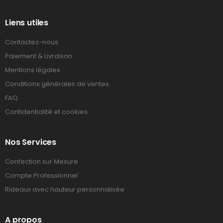
Liens utiles
Contactez-nous
Paiement & Livraison
Mentions légales
Conditions générales de ventes
FAQ
Confidentialité et cookies
Nos Services
Confection sur Mesure
Compte Professionnel
Rideaux avec hauteur personnalisée
A propos