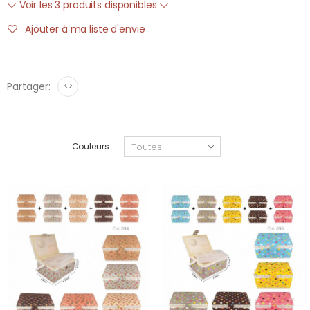
Voir les 3 produits disponibles
Ajouter à ma liste d'envie
Partager:
<>
Couleurs :