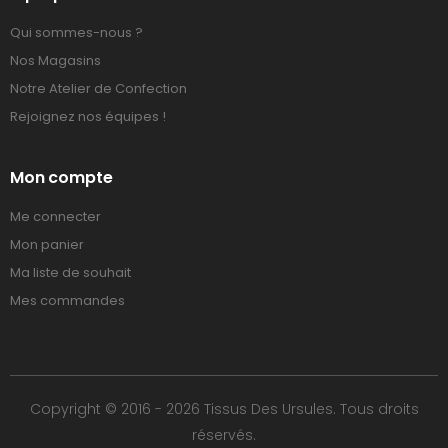
Qui sommes-nous ?
Nos Magasins
Notre Atelier de Confection
Rejoignez nos équipes !
Mon compte
Me connecter
Mon panier
Ma liste de souhait
Mes commandes
Copyright © 2016 - 2026 Tissus Des Ursules. Tous droits
réservés.