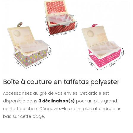
Boîte à couture en taffetas polyester
Accessoirisez au gré de vos envies. Cet article est
disponible dans
3 déclinaison(s)
pour un plus grand
confort de choix. Découvrez-les sans plus attendre plus
bas sur cette page.