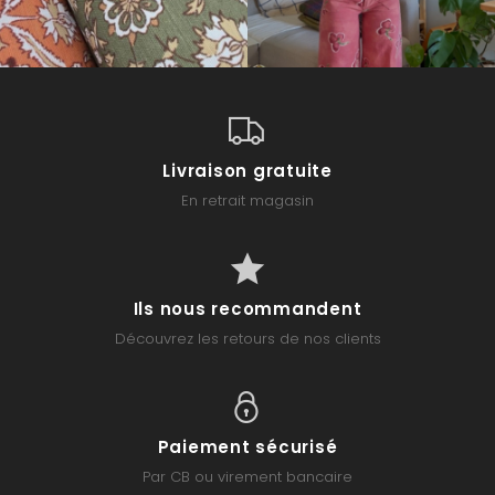
Livraison gratuite
En retrait magasin
Ils nous recommandent
Découvrez les retours de nos clients
Paiement sécurisé
Par CB ou virement bancaire