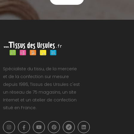
Spécialiste du tissu, de la mercerie
et de la confection sur mesure
depuis 1986, Tissus des Ursules c'est
un réseau de 75 magasins, un site
Internet et un atelier de confection
situé en France.