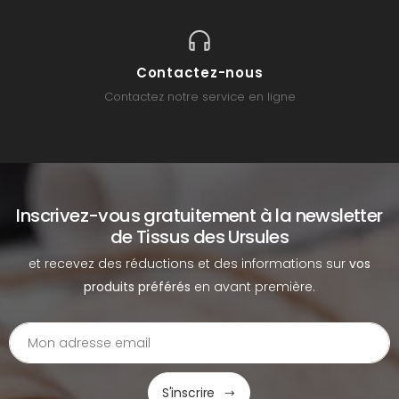
Contactez-nous
Contactez notre service en ligne
Inscrivez-vous gratuitement à la newsletter
de Tissus des Ursules
et recevez des réductions et des informations sur
vos
produits préférés
en avant première.
S'inscrire