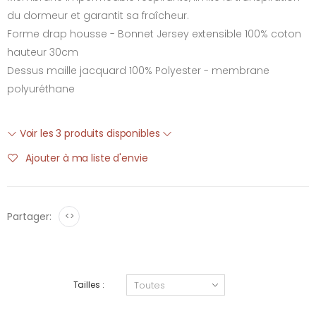
du dormeur et garantit sa fraîcheur.
Forme drap housse - Bonnet Jersey extensible 100% coton
hauteur 30cm
Dessus maille jacquard 100% Polyester - membrane
polyuréthane
Voir les 3 produits disponibles
Ajouter à ma liste d'envie
Partager:
<>
Tailles :