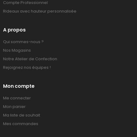
Compte Professionnel
Rideaux avec hauteur personnalisée
A propos
Qui sommes-nous ?
Nos Magasins
Notre Atelier de Confection
Rejoignez nos équipes !
Mon compte
Me connecter
Mon panier
Ma liste de souhait
Mes commandes