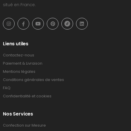
situé en France.
Liens utiles
Contactez-nous
Paiement & Livraison
Mentions légales
Conditions générales de ventes
FAQ
Confidentialité et cookies
Nos Services
Confection sur Mesure