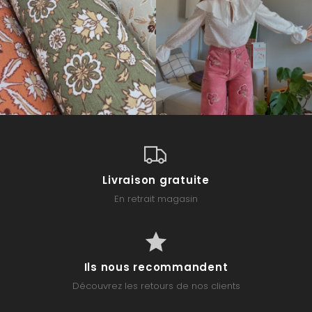
Livraison gratuite
En retrait magasin
Ils nous recommandent
Découvrez les retours de nos clients