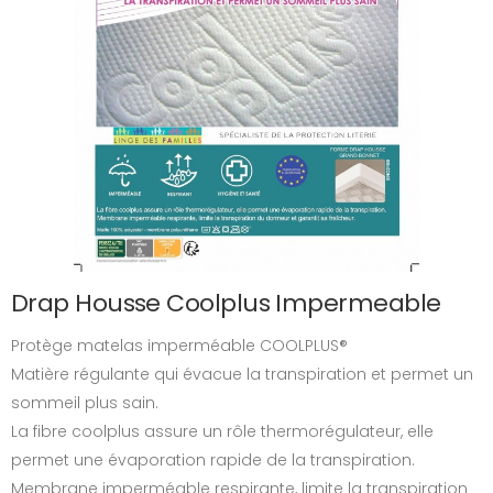
Drap Housse Coolplus Impermeable
Protège matelas imperméable COOLPLUS®
Matière régulante qui évacue la transpiration et permet un
sommeil plus sain.
La fibre coolplus assure un rôle thermorégulateur, elle
permet une évaporation rapide de la transpiration.
Membrane imperméable respirante, limite la transpiration