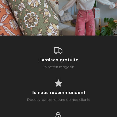
Livraison gratuite
En retrait magasin
Ils nous recommandent
Découvrez les retours de nos clients