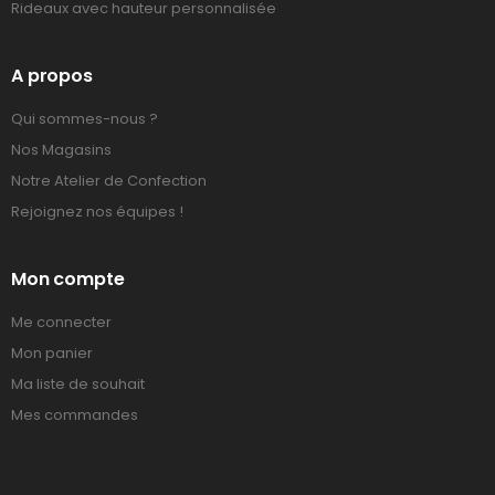
Rideaux avec hauteur personnalisée
A propos
Qui sommes-nous ?
Nos Magasins
Notre Atelier de Confection
Rejoignez nos équipes !
Mon compte
Me connecter
Mon panier
Ma liste de souhait
Mes commandes