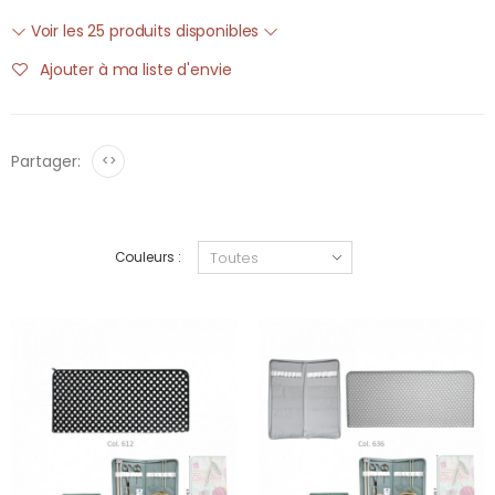
Voir les 25 produits disponibles
Ajouter à ma liste d'envie
Partager:
<>
Couleurs :