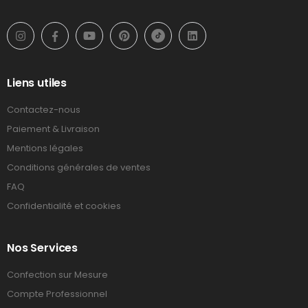
Liens utiles
Contactez-nous
Paiement & Livraison
Mentions légales
Conditions générales de ventes
FAQ
Confidentialité et cookies
Nos Services
Confection sur Mesure
Compte Professionnel