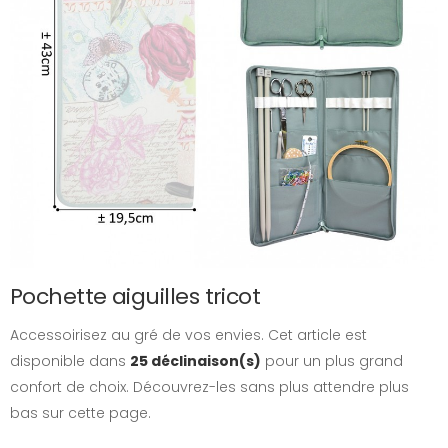
Pochette aiguilles tricot
Accessoirisez au gré de vos envies. Cet article est
disponible dans
25 déclinaison(s)
pour un plus grand
confort de choix. Découvrez-les sans plus attendre plus
bas sur cette page.