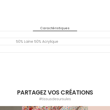
Caractéristiques
50% Laine 50% Acrylique
PARTAGEZ VOS CRÉATIONS
#tissusdesursules