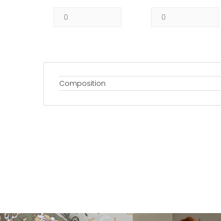
Composition