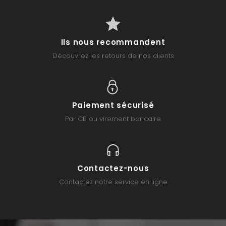
Ils nous recommandent
Découvrez les retours de nos clients
Paiement sécurisé
Par CB ou virement bancaire
Contactez-nous
Contactez notre service en ligne