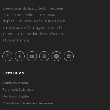
Spécialiste du tissu, de la mercerie
et de la confection sur mesure
depuis 1986, Tissus des Ursules c'est
un réseau de 75 magasins, un site
Internet et un atelier de confection
situé en France.
Liens utiles
Contactez-nous
Paiement & Livraison
Mentions légales
Conditions générales de ventes