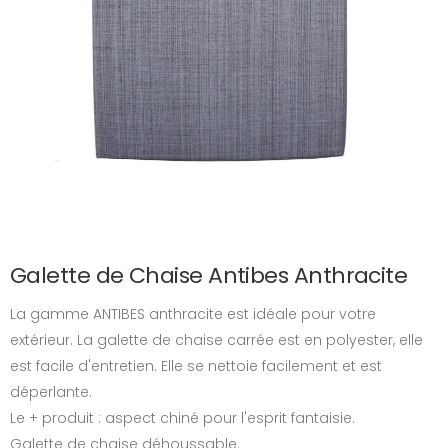
Galette de Chaise Antibes Anthracite
La gamme ANTIBES anthracite est idéale pour votre
extérieur. La galette de chaise carrée est en polyester, elle
est facile d'entretien. Elle se nettoie facilement et est
déperlante.
Le + produit : aspect chiné pour l'esprit fantaisie.
Galette de chaise déhoussable.