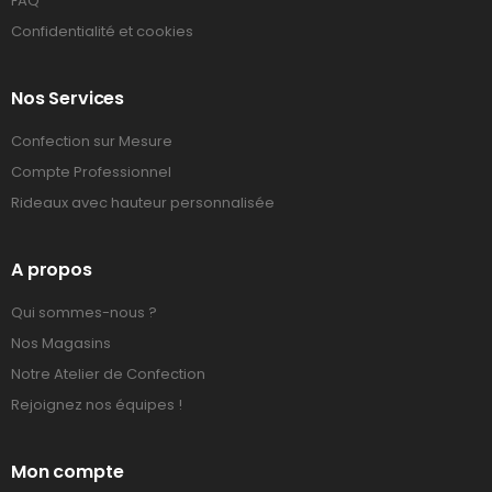
FAQ
Confidentialité et cookies
Nos Services
Confection sur Mesure
Compte Professionnel
Rideaux avec hauteur personnalisée
A propos
Qui sommes-nous ?
Nos Magasins
Notre Atelier de Confection
Rejoignez nos équipes !
Mon compte