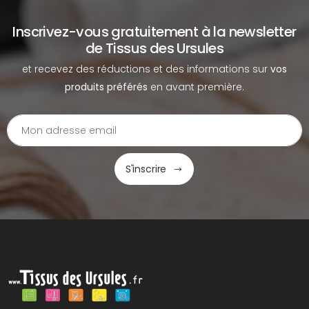
Inscrivez-vous gratuitement à la newsletter
de Tissus des Ursules
et recevez des réductions et des informations sur
vos
produits préférés
en avant première.
S'inscrire