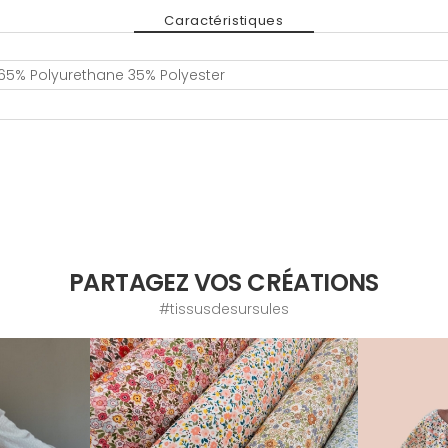
Caractéristiques
65% Polyurethane 35% Polyester
PARTAGEZ VOS CRÉATIONS
#tissusdesursules