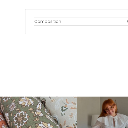
Composition