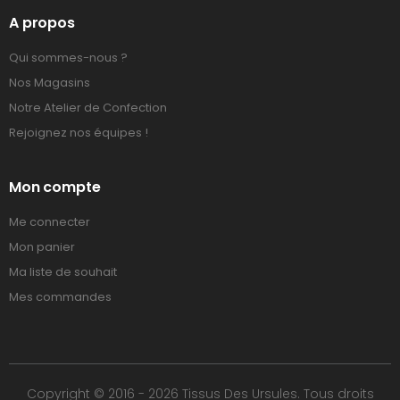
A propos
Qui sommes-nous ?
Nos Magasins
Notre Atelier de Confection
Rejoignez nos équipes !
Mon compte
Me connecter
Mon panier
Ma liste de souhait
Mes commandes
Copyright © 2016 - 2026 Tissus Des Ursules. Tous droits