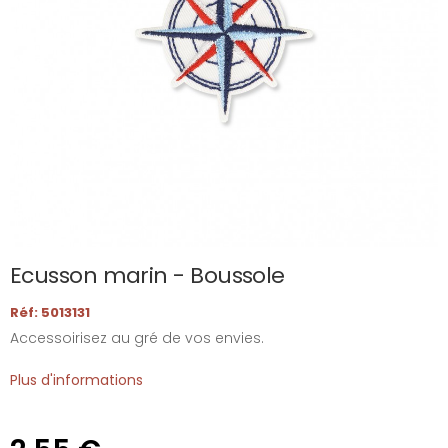
Ecusson marin - Boussole
Réf: 5013131
Accessoirisez au gré de vos envies.
Plus d'informations