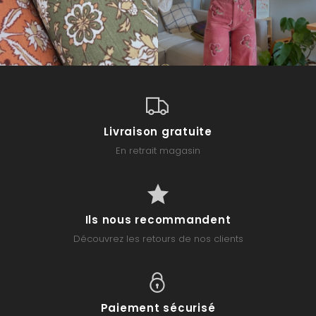
Livraison gratuite
En retrait magasin
Ils nous recommandent
Découvrez les retours de nos clients
Paiement sécurisé