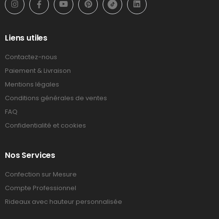
Liens utiles
Contactez-nous
Paiement & Livraison
Mentions légales
Conditions générales de ventes
FAQ
Confidentialité et cookies
Nos Services
Confection sur Mesure
Compte Professionnel
Rideaux avec hauteur personnalisée