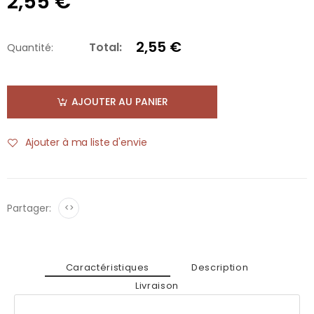
2,55 €
2,55 €
Total:
Quantité:
AJOUTER AU PANIER
Ajouter à ma liste d'envie
Partager:
<>
Caractéristiques
Description
Livraison