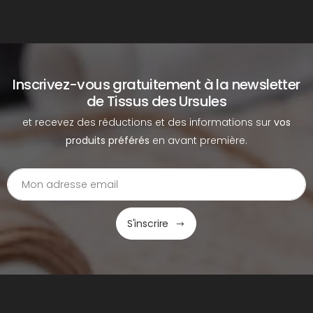
Inscrivez-vous gratuitement à la newsletter
de Tissus des Ursules
et recevez des réductions et des informations sur
vos
produits préférés
en avant première.
S'inscrire