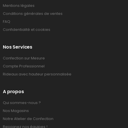
Mentions légales
Conditions générales de ventes
FAQ
Confidentialité et cookies
Nos Services
Confection sur Mesure
Compte Professionnel
Rideaux avec hauteur personnalisée
A propos
Qui sommes-nous ?
Nos Magasins
Notre Atelier de Confection
Rejoignez nos équipes !