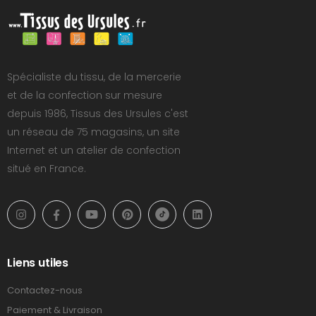
Spécialiste du tissu, de la mercerie
et de la confection sur mesure
depuis 1986, Tissus des Ursules c'est
un réseau de 75 magasins, un site
Internet et un atelier de confection
situé en France.
Liens utiles
Contactez-nous
Paiement & Livraison