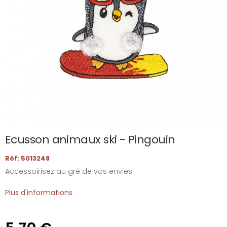
Ecusson animaux ski - Pingouin
Réf: 5013248
Accessoirisez au gré de vos envies.
Plus d'informations