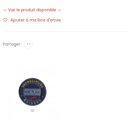
Voir le produit disponible
Ajouter à ma liste d'envie
Partager:
<>