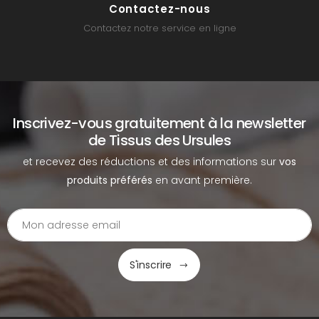
Contactez-nous
Contactez notre service en ligne
Inscrivez-vous gratuitement à la newsletter
de Tissus des Ursules
et recevez des réductions et des informations sur
vos
produits préférés
en avant première.
S'inscrire