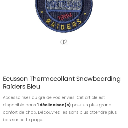
Ecusson Thermocollant Snowboarding
Raiders Bleu
Accessoirisez au gré de vos envies. Cet article est
disponible dans
1 déclinaison(s)
pour un plus grand
confort de choix. Découvrez-les sans plus attendre plus
bas sur cette page.