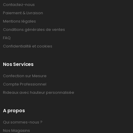
Contactez-nous
Paiement & Livraison
Mentions légales
Conditions générales de ventes
FAQ
Confidentialité et cookies
Nos Services
Confection sur Mesure
Compte Professionnel
Rideaux avec hauteur personnalisée
A propos
Qui sommes-nous ?
Nos Magasins