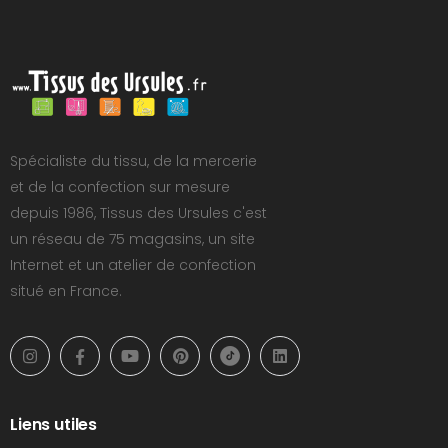
Spécialiste du tissu, de la mercerie
et de la confection sur mesure
depuis 1986, Tissus des Ursules c'est
un réseau de 75 magasins, un site
Internet et un atelier de confection
situé en France.
Liens utiles