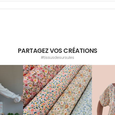
PARTAGEZ VOS CRÉATIONS
#tissusdesursules