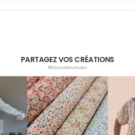
PARTAGEZ VOS CRÉATIONS
#tissusdesursules