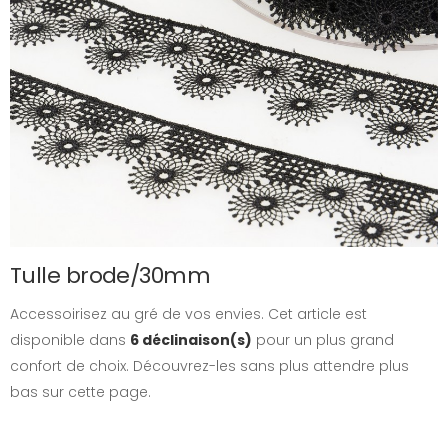
Tulle brode/30mm
Accessoirisez au gré de vos envies. Cet article est
disponible dans
6 déclinaison(s)
pour un plus grand
confort de choix. Découvrez-les sans plus attendre plus
bas sur cette page.