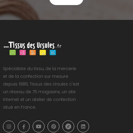
Spécialiste du tissu, de la mercerie
et de la confection sur mesure
depuis 1986, Tissus des Ursules c'est
un réseau de 75 magasins, un site
Internet et un atelier de confection
situé en France.