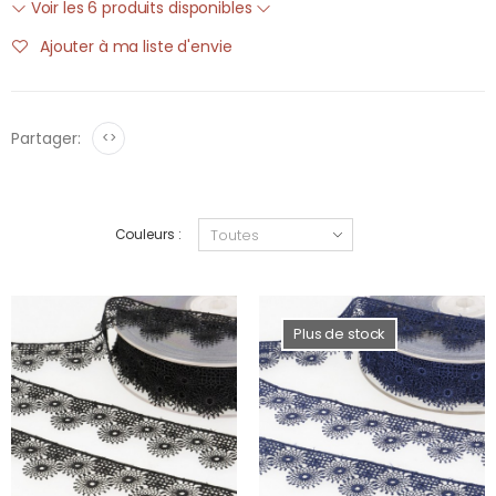
Voir les 6 produits disponibles
Ajouter à ma liste d'envie
Partager:
<>
Couleurs :
Plus de stock