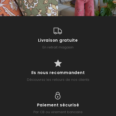
Livraison gratuite
En retrait magasin
Ils nous recommandent
Découvrez les retours de nos clients
Paiement sécurisé
Par CB ou virement bancaire