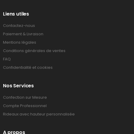
Liens utiles
Contactez-nous
Paiement & Livraison
Mentions légales
Conditions générales de ventes
FAQ
Confidentialité et cookies
Nos Services
Confection sur Mesure
Compte Professionnel
Rideaux avec hauteur personnalisée
A propos