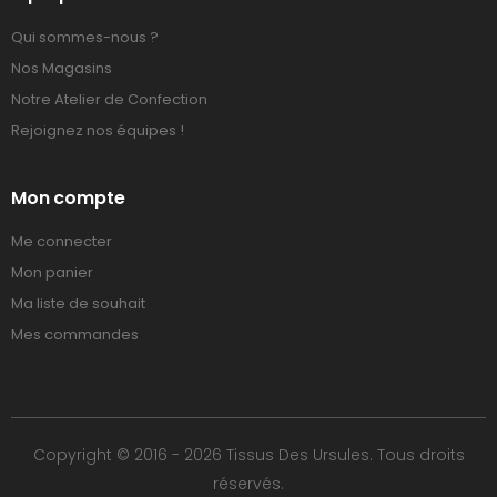
Qui sommes-nous ?
Nos Magasins
Notre Atelier de Confection
Rejoignez nos équipes !
Mon compte
Me connecter
Mon panier
Ma liste de souhait
Mes commandes
Copyright © 2016 - 2026 Tissus Des Ursules. Tous droits
réservés.