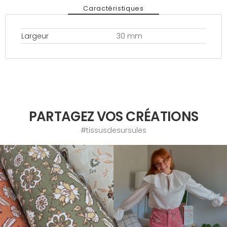
Caractéristiques
Largeur
30 mm
PARTAGEZ VOS CRÉATIONS
#tissusdesursules