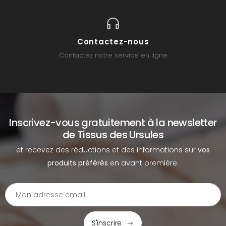
Contactez-nous
Contactez notre service en ligne
Inscrivez-vous gratuitement à la newsletter
de Tissus des Ursules
et recevez des réductions et des informations sur
vos
produits préférés
en avant première.
S'inscrire