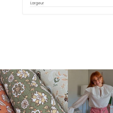
Largeur