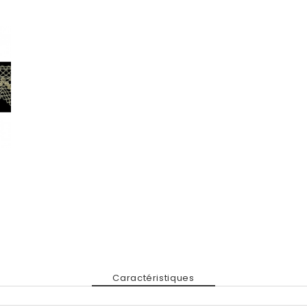
Caractéristiques