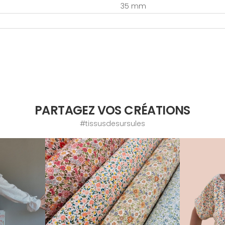
35 mm
PARTAGEZ VOS CRÉATIONS
#tissusdesursules