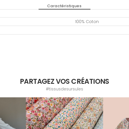
Caractéristiques
100% Coton
PARTAGEZ VOS CRÉATIONS
#tissusdesursules