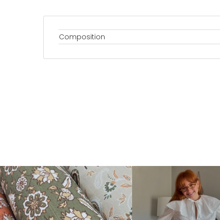
Composition