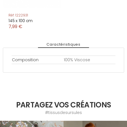
Réf: 1222931
145 x 100 cm
7,99 €
Caractéristiques
Composition
100% Viscose
PARTAGEZ VOS CRÉATIONS
#tissusdesursules