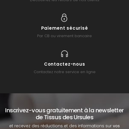
Paiement sécurisé
Par CB ou virement bancaire
Contactez-nous
Contactez notre service en ligne
Inscrivez-vous gratuitement à la newsletter
de Tissus des Ursules
et recevez des réductions et des informations sur
vos