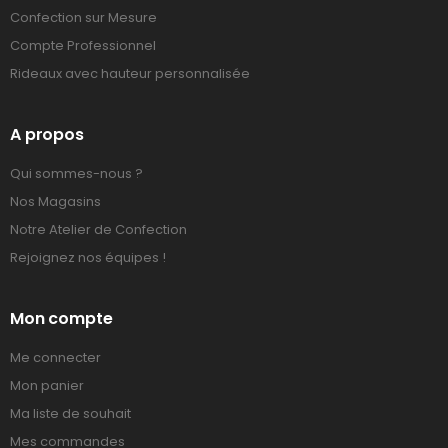
Confection sur Mesure
Compte Professionnel
Rideaux avec hauteur personnalisée
A propos
Qui sommes-nous ?
Nos Magasins
Notre Atelier de Confection
Rejoignez nos équipes !
Mon compte
Me connecter
Mon panier
Ma liste de souhait
Mes commandes