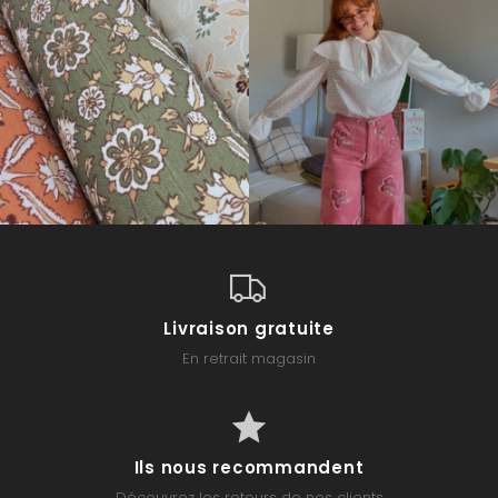
Livraison gratuite
En retrait magasin
Ils nous recommandent
Découvrez les retours de nos clients