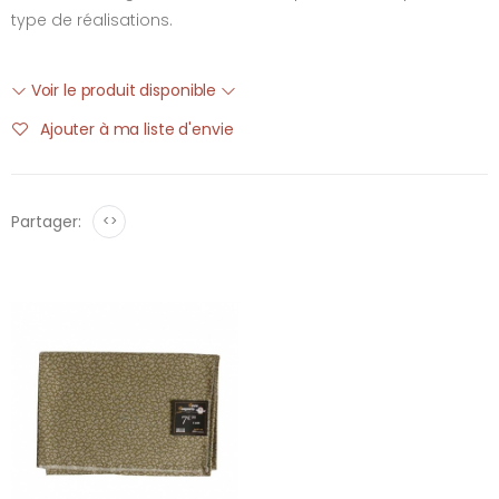
type de réalisations.
Voir le produit disponible
Ajouter à ma liste d'envie
Partager:
<>