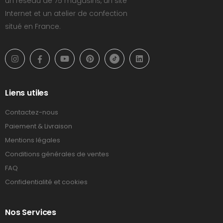
un réseau de 75 magasins, un site
Internet et un atelier de confection
situé en France.
Liens utiles
Contactez-nous
Paiement & Livraison
Mentions légales
Conditions générales de ventes
FAQ
Confidentialité et cookies
Nos Services