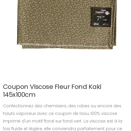
Coupon Viscose Fleur Fond Kaki
145x100cm
Confectionnez des chemisiers, des robes ou encore des
hauts vaporeux avec ce coupon de tissu 100% viscose
imprimé d'un motif floral sur fond vert. La viscose est à la
fois fluide et légère, elle conviendra parfaitement pour ce