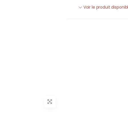
Voir le produit disponi