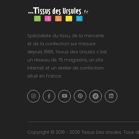
Spécialiste du tissu, de la mercerie
et de la confection sur mesure
depuis 1986, Tissus des Ursules c'est
un réseau de 75 magasins, un site
Internet et un atelier de confection
situé en France.
Copyright © 2016 - 2026 Tissus Des Ursules. Tous dr