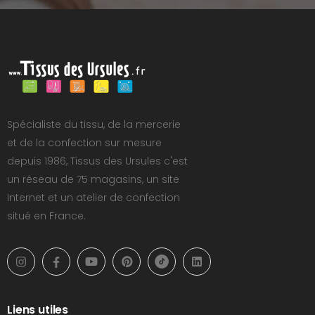
Spécialiste du tissu, de la mercerie
et de la confection sur mesure
depuis 1986, Tissus des Ursules c'est
un réseau de 75 magasins, un site
Internet et un atelier de confection
situé en France.
Liens utiles