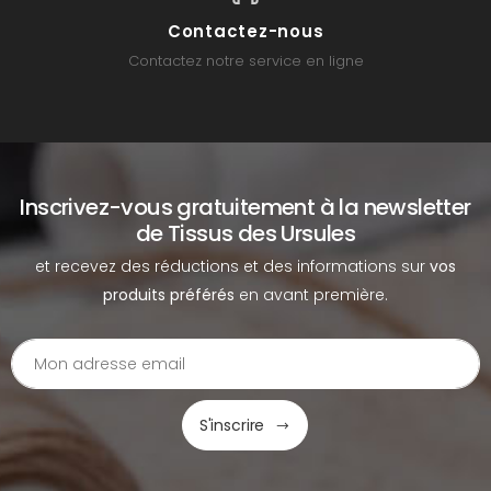
Contactez-nous
Contactez notre service en ligne
Inscrivez-vous gratuitement à la newsletter
de Tissus des Ursules
et recevez des réductions et des informations sur
vos
produits préférés
en avant première.
S'inscrire