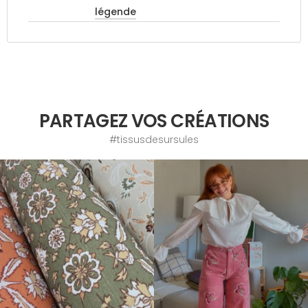
légende
PARTAGEZ VOS CRÉATIONS
#tissusdesursules