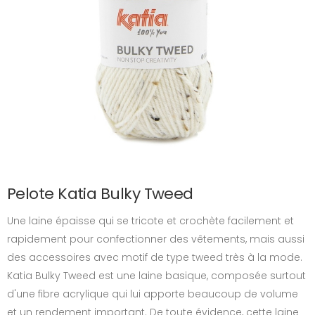
Pelote Katia Bulky Tweed
Une laine épaisse qui se tricote et crochète facilement et
rapidement pour confectionner des vêtements, mais aussi
des accessoires avec motif de type tweed très à la mode.
Katia Bulky Tweed est une laine basique, composée surtout
d'une fibre acrylique qui lui apporte beaucoup de volume
et un rendement important. De toute évidence, cette laine