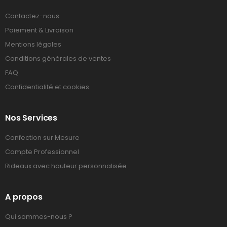
Contactez-nous
Paiement & Livraison
Mentions légales
Conditions générales de ventes
FAQ
Confidentialité et cookies
Nos Services
Confection sur Mesure
Compte Professionnel
Rideaux avec hauteur personnalisée
A propos
Qui sommes-nous ?