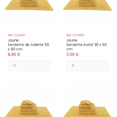
Réf: 1224611
Réf: 1224613
Jaune
Jaune
Serviette de toilette 50
Serviette invité 30 x 50
x 90 cm
cm
8,99 €
3,59 €