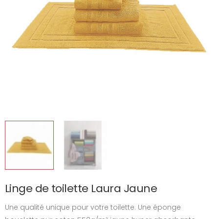
Linge de toilette Laura Jaune
Une qualité unique pour votre toilette. Une éponge