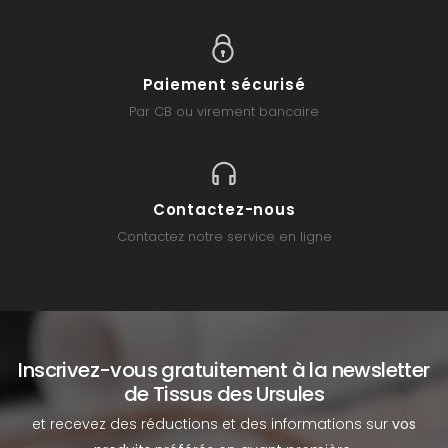
Paiement sécurisé
Par CB ou virement bancaire
Contactez-nous
Contactez notre service en ligne
Inscrivez-vous gratuitement à la newsletter
de Tissus des Ursules
et recevez des réductions et des informations sur
vos