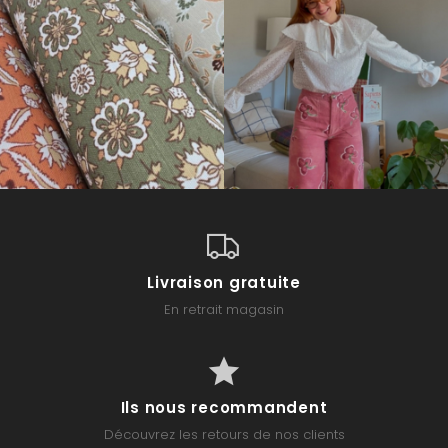
Livraison gratuite
En retrait magasin
Ils nous recommandent
Découvrez les retours de nos clients