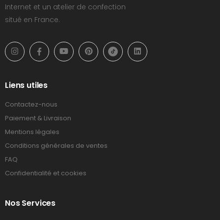
Internet et un atelier de confection
situé en France.
Liens utiles
Contactez-nous
Paiement & Livraison
Mentions légales
Conditions générales de ventes
FAQ
Confidentialité et cookies
Nos Services