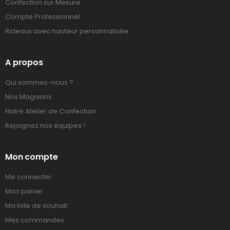
Confection sur Mesure
Compte Professionnel
Rideaux avec hauteur personnalisée
A propos
Qui sommes-nous ?
Nos Magasins
Notre Atelier de Confection
Rejoignez nos équipes !
Mon compte
Me connecter
Mon panier
Ma liste de souhait
Mes commandes