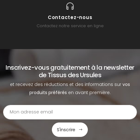
Contactez-nous
Contactez notre service en ligne
Inscrivez-vous gratuitement à la newsletter
de Tissus des Ursules
et recevez des réductions et des informations sur
vos
produits préférés
en avant première.
S'inscrire