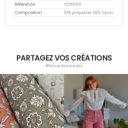
Référence
5016569
Composition
61% polyester 39% nylon
PARTAGEZ VOS CRÉATIONS
#tissusdesursules