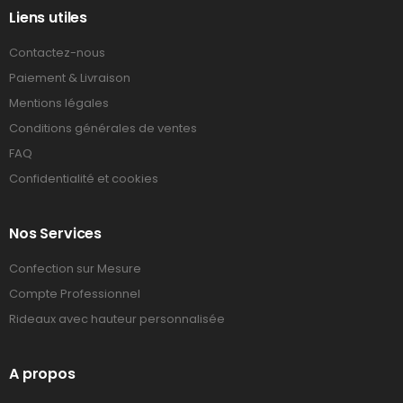
Liens utiles
Contactez-nous
Paiement & Livraison
Mentions légales
Conditions générales de ventes
FAQ
Confidentialité et cookies
Nos Services
Confection sur Mesure
Compte Professionnel
Rideaux avec hauteur personnalisée
A propos