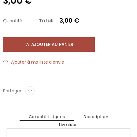
3,00 €
3,00 €
Total:
Quantité:
AJOUTER AU PANIER
Ajouter à ma liste d'envie
Partager:
<>
Caractéristiques
Description
Livraison