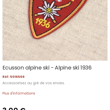
Ecusson alpine ski - Alpine ski 1936
Réf: 5016569
Accessoirisez au gré de vos envies.
Plus d'informations