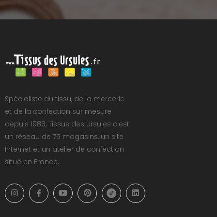
Spécialiste du tissu, de la mercerie
et de la confection sur mesure
depuis 1986, Tissus des Ursules c'est
un réseau de 75 magasins, un site
Internet et un atelier de confection
situé en France.