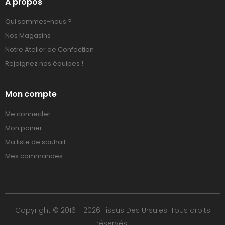
A propos
Qui sommes-nous ?
Nos Magasins
Notre Atelier de Confection
Rejoignez nos équipes !
Mon compte
Me connecter
Mon panier
Ma liste de souhait
Mes commandes
Copyright © 2016 - 2026 Tissus Des Ursules. Tous droits
réservés.