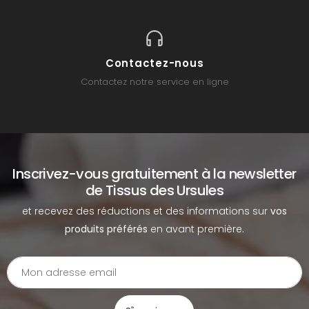
Contactez-nous
Contactez notre service en ligne
Inscrivez-vous gratuitement à la newsletter
de Tissus des Ursules
et recevez des réductions et des informations sur
vos
produits préférés
en avant première.