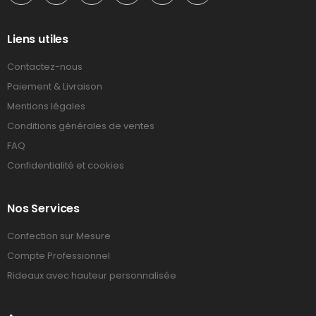
Liens utiles
Contactez-nous
Paiement & Livraison
Mentions légales
Conditions générales de ventes
FAQ
Confidentialité et cookies
Nos Services
Confection sur Mesure
Compte Professionnel
Rideaux avec hauteur personnalisée