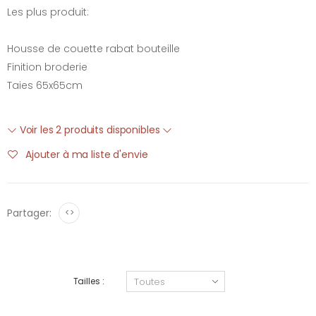
Les plus produit:
Housse de couette rabat bouteille
Finition broderie
Taies 65x65cm
Voir les 2 produits disponibles
Ajouter à ma liste d'envie
Partager:
<>
Tailles :