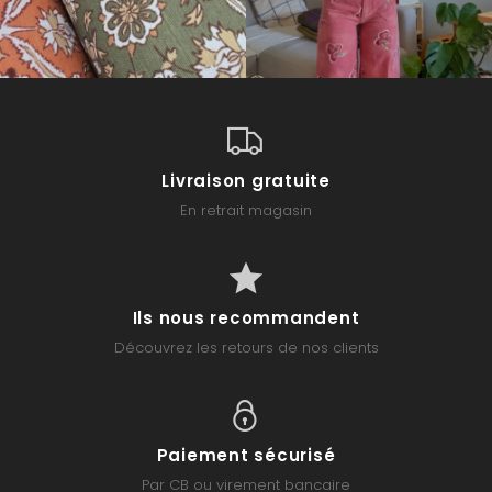
Livraison gratuite
En retrait magasin
Ils nous recommandent
Découvrez les retours de nos clients
Paiement sécurisé
Par CB ou virement bancaire