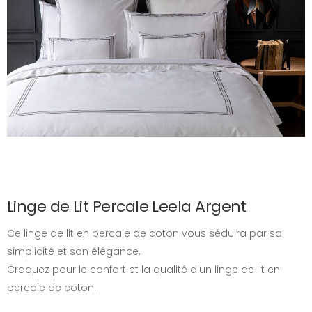
Linge de Lit Percale Leela Argent
Ce linge de lit en percale de coton vous séduira par sa
simplicité et son élégance.
Craquez pour le confort et la qualité d'un linge de lit en
percale de coton.