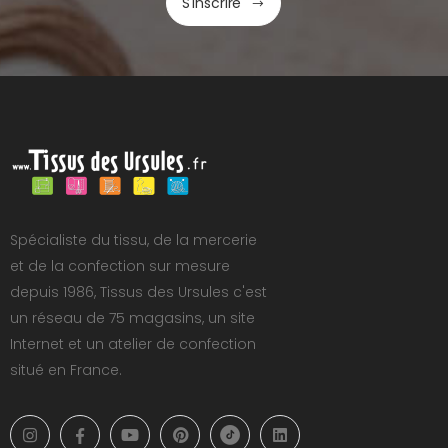
S'inscrire
Spécialiste du tissu, de la mercerie
et de la confection sur mesure
depuis 1986, Tissus des Ursules c'est
un réseau de 75 magasins, un site
Internet et un atelier de confection
situé en France.