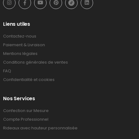
Liens utiles
Contactez-nous
Paiement & Livraison
Mentions légales
Conditions générales de ventes
FAQ
Confidentialité et cookies
Nos Services
Confection sur Mesure
Compte Professionnel
Rideaux avec hauteur personnalisée