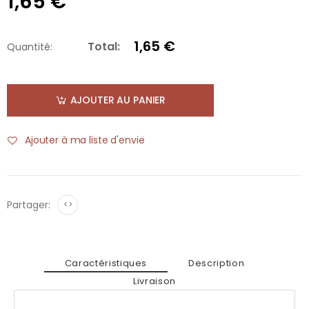
1,65 €
1,65 €
Total:
Quantité:
AJOUTER AU PANIER
Ajouter à ma liste d'envie
Partager:
<>
Caractéristiques
Description
Livraison