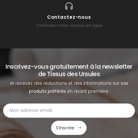
Contactez-nous
Contactez notre service en ligne
Inscrivez-vous gratuitement à la newsletter
de Tissus des Ursules
et recevez des réductions et des informations sur
vos
produits préférés
en avant première.
S'inscrire