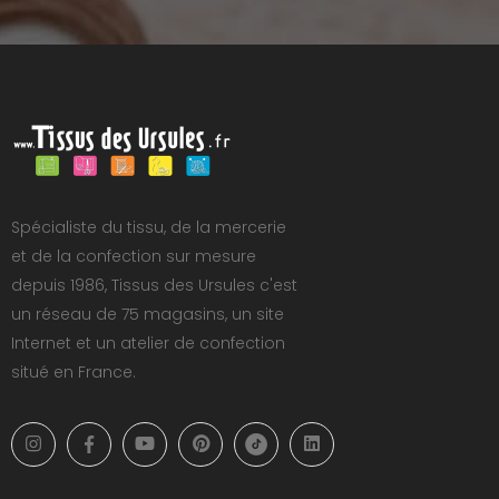
Spécialiste du tissu, de la mercerie
et de la confection sur mesure
depuis 1986, Tissus des Ursules c'est
un réseau de 75 magasins, un site
Internet et un atelier de confection
situé en France.