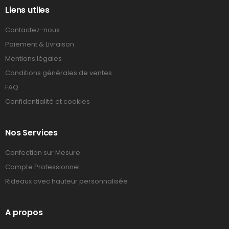
Liens utiles
Contactez-nous
Paiement & Livraison
Mentions légales
Conditions générales de ventes
FAQ
Confidentialité et cookies
Nos Services
Confection sur Mesure
Compte Professionnel
Rideaux avec hauteur personnalisée
A propos