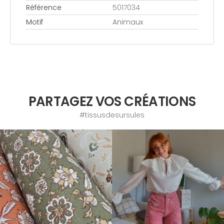
Référence
5017034
Motif
Animaux
PARTAGEZ VOS CRÉATIONS
#tissusdesursules