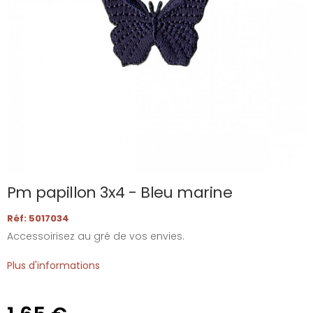
Pm papillon 3x4 - Bleu marine
Réf: 5017034
Accessoirisez au gré de vos envies.
Plus d'informations