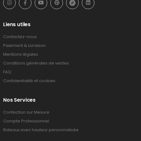
Liens utiles
Contactez-nous
Paiement & Livraison
Mentions légales
Conditions générales de ventes
FAQ
Confidentialité et cookies
Nos Services
Confection sur Mesure
Compte Professionnel
Rideaux avec hauteur personnalisée