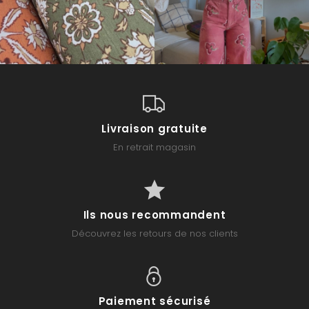
Livraison gratuite
En retrait magasin
Ils nous recommandent
Découvrez les retours de nos clients
Paiement sécurisé