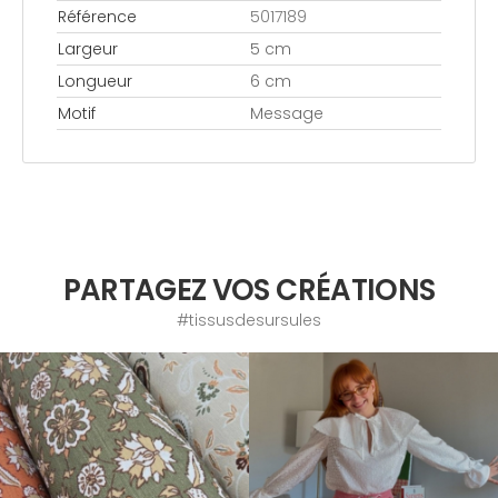
Référence
5017189
Largeur
5 cm
Longueur
6 cm
Motif
Message
PARTAGEZ VOS CRÉATIONS
#tissusdesursules