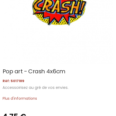
Pop art - Crash 4x6cm
Réf: 5017189
Accessoirisez au gré de vos envies.
Plus d'informations