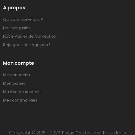
A propos
Qui sommes-nous ?
Nos Magasins
Notre Atelier de Confection
Rejoignez nos équipes !
Mon compte
Me connecter
Mon panier
Ma liste de souhait
Mes commandes
Copyright © 2016 - 2026 Tissus Des Ursules. Tous droits