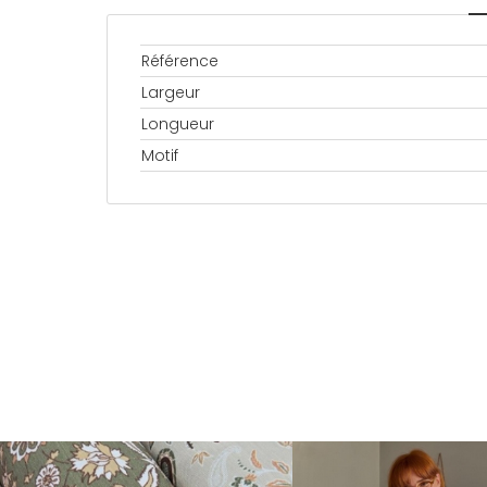
Référence
Largeur
Longueur
Motif