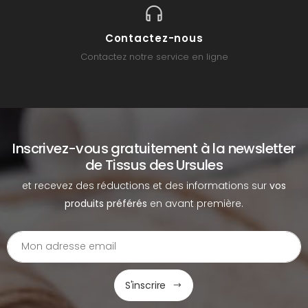
Contactez-nous
Contactez notre service en ligne
Inscrivez-vous gratuitement à la newsletter
de Tissus des Ursules
et recevez des réductions et des informations sur
vos
produits préférés
en avant première.
S'inscrire