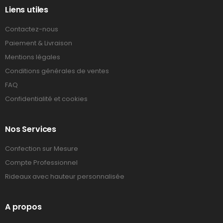
Liens utiles
Contactez-nous
Paiement & Livraison
Mentions légales
Conditions générales de ventes
FAQ
Confidentialité et cookies
Nos Services
Confection sur Mesure
Compte Professionnel
Rideaux avec hauteur personnalisée
A propos