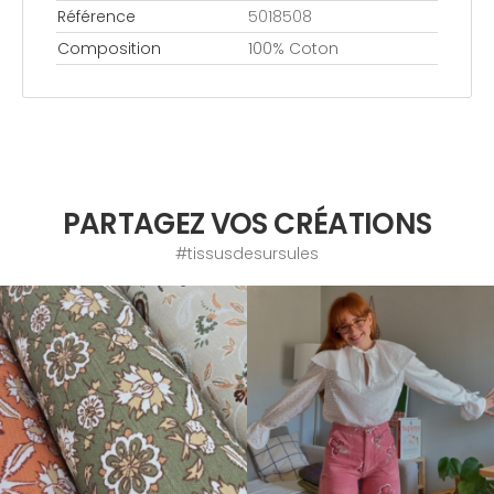
Référence
5018508
Composition
100% Coton
PARTAGEZ VOS CRÉATIONS
#tissusdesursules