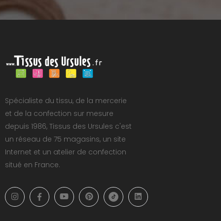
Spécialiste du tissu, de la mercerie
et de la confection sur mesure
depuis 1986, Tissus des Ursules c'est
un réseau de 75 magasins, un site
Internet et un atelier de confection
situé en France.