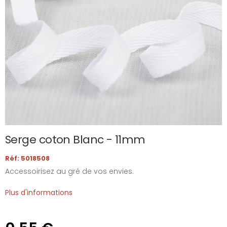
Serge coton Blanc - 11mm
Réf: 5018508
Accessoirisez au gré de vos envies.
Plus d'informations