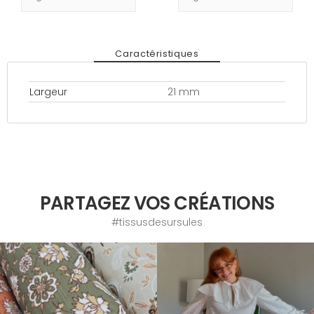
Caractéristiques
Largeur
21 mm
PARTAGEZ VOS CRÉATIONS
#tissusdesursules