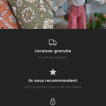
Livraison gratuite
En retrait magasin
Ils nous recommandent
Découvrez les retours de nos clients