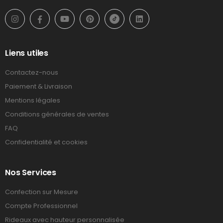
Liens utiles
Contactez-nous
Paiement & Livraison
Mentions légales
Conditions générales de ventes
FAQ
Confidentialité et cookies
Nos Services
Confection sur Mesure
Compte Professionnel
Rideaux avec hauteur personnalisée