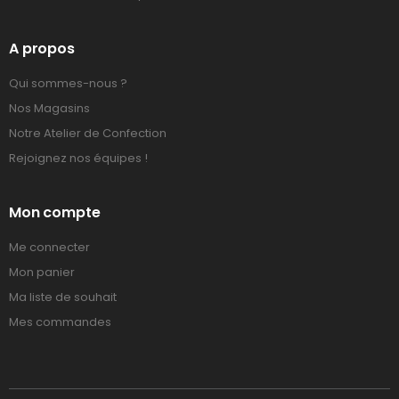
A propos
Qui sommes-nous ?
Nos Magasins
Notre Atelier de Confection
Rejoignez nos équipes !
Mon compte
Me connecter
Mon panier
Ma liste de souhait
Mes commandes