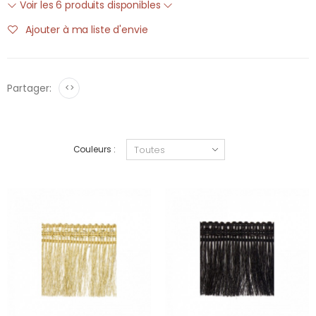
Voir les 6 produits disponibles
Ajouter à ma liste d'envie
Partager:
<>
Couleurs :