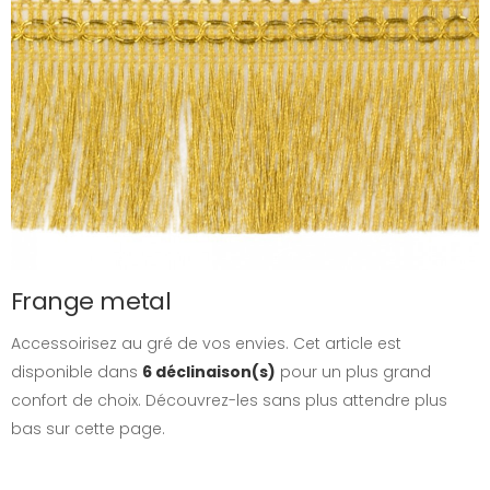
Frange metal
Accessoirisez au gré de vos envies. Cet article est
disponible dans
6 déclinaison(s)
pour un plus grand
confort de choix. Découvrez-les sans plus attendre plus
bas sur cette page.