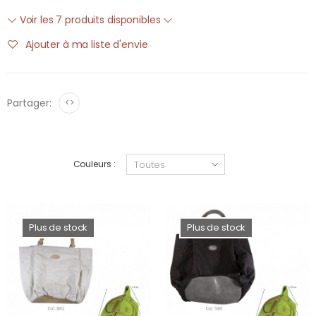
Voir les 7 produits disponibles
Ajouter à ma liste d'envie
Partager:
<>
Couleurs :
Plus de stock
Plus de stock