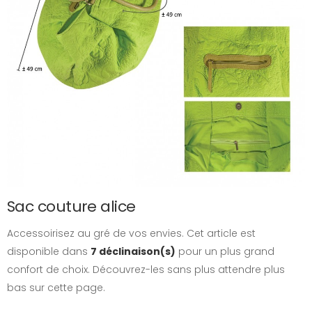
Sac couture alice
Accessoirisez au gré de vos envies. Cet article est
disponible dans
7 déclinaison(s)
pour un plus grand
confort de choix. Découvrez-les sans plus attendre plus
bas sur cette page.