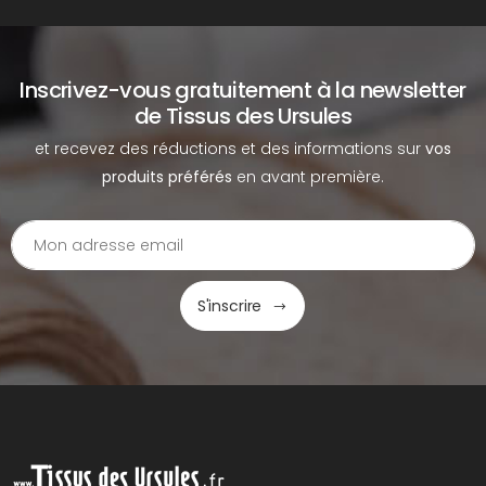
Inscrivez-vous gratuitement à la newsletter
de Tissus des Ursules
et recevez des réductions et des informations sur
vos
produits préférés
en avant première.
S'inscrire