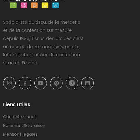
Spécialiste du tissu, de la mercerie
et de la confection sur mesure
depuis 1986, Tissus des Ursules c'est
un réseau de 75 magasins, un site
Internet et un atelier de confection
situé en France.
Liens utiles
Contactez-nous
Paiement & Livraison
Mentions légales