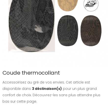
Coude thermocollant
Accessoirisez au gré de vos envies. Cet article est
disponible dans
3 déclinaison(s)
pour un plus grand
confort de choix. Découvrez-les sans plus attendre plus
bas sur cette page.