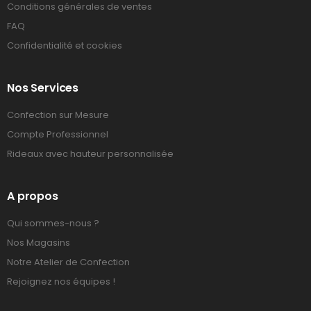
Conditions générales de ventes
FAQ
Confidentialité et cookies
Nos Services
Confection sur Mesure
Compte Professionnel
Rideaux avec hauteur personnalisée
A propos
Qui sommes-nous ?
Nos Magasins
Notre Atelier de Confection
Rejoignez nos équipes !