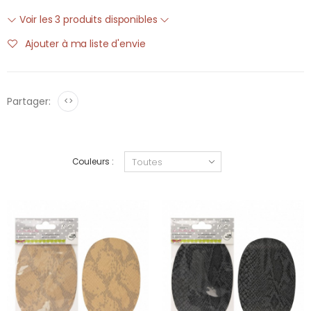
Voir les 3 produits disponibles
Ajouter à ma liste d'envie
Partager:
<>
Couleurs :