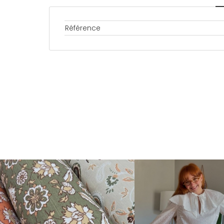
Référence