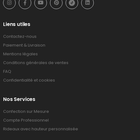
Liens utiles
Contactez-nous
Paiement & Livraison
Mentions légales
Conditions générales de ventes
FAQ
Confidentialité et cookies
Nos Services
Confection sur Mesure
Compte Professionnel
Rideaux avec hauteur personnalisée