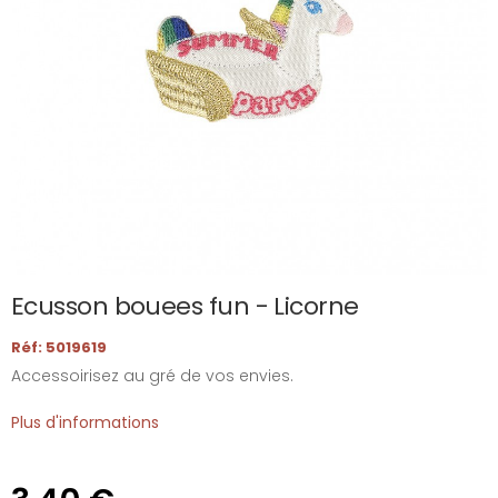
Ecusson bouees fun - Licorne
Réf: 5019619
Accessoirisez au gré de vos envies.
Plus d'informations