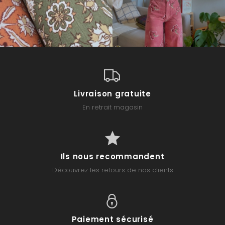
Livraison gratuite
En retrait magasin
Ils nous recommandent
Découvrez les retours de nos clients
Paiement sécurisé