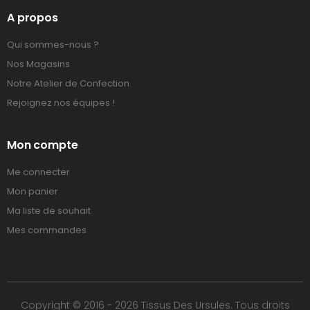
A propos
Qui sommes-nous ?
Nos Magasins
Notre Atelier de Confection
Rejoignez nos équipes !
Mon compte
Me connecter
Mon panier
Ma liste de souhait
Mes commandes
Copyright © 2016 - 2026 Tissus Des Ursules. Tous droits