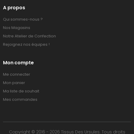
A propos
Qui sommes-nous ?
Nos Magasins
Notre Atelier de Confection
Rejoignez nos équipes !
Mon compte
Me connecter
Mon panier
Ma liste de souhait
Mes commandes
Copyright © 2016 - 2026 Tissus Des Ursules. Tous droits