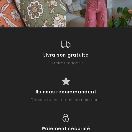
Livraison gratuite
En retrait magasin
Ils nous recommandent
Découvrez les retours de nos clients
Paiement sécurisé