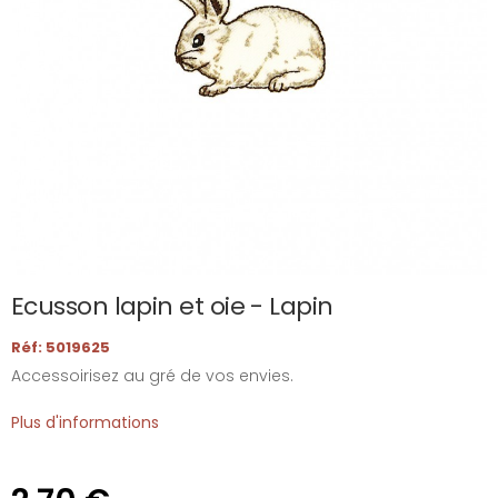
Ecusson lapin et oie - Lapin
Réf: 5019625
Accessoirisez au gré de vos envies.
Plus d'informations