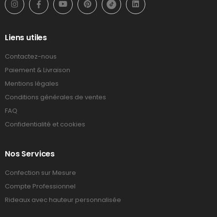
Liens utiles
Contactez-nous
Paiement & Livraison
Mentions légales
Conditions générales de ventes
FAQ
Confidentialité et cookies
Nos Services
Confection sur Mesure
Compte Professionnel
Rideaux avec hauteur personnalisée