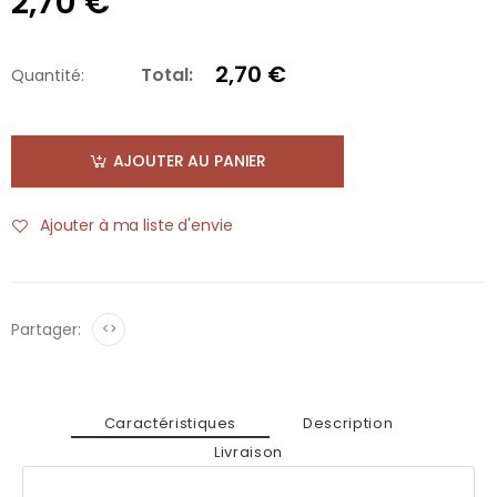
2,70 €
2,70 €
Total:
Quantité:
AJOUTER AU PANIER
Ajouter à ma liste d'envie
Partager:
<>
Caractéristiques
Description
Livraison