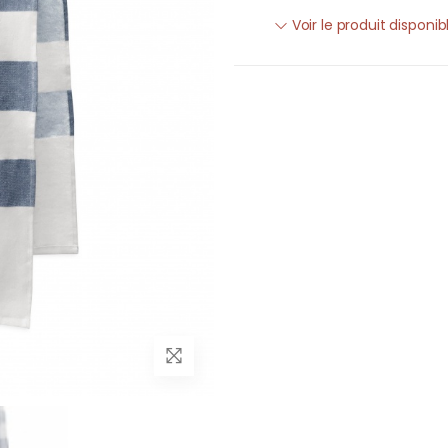
Voir le produit disponi