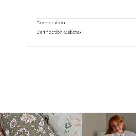
Composition
Certification Oekotex