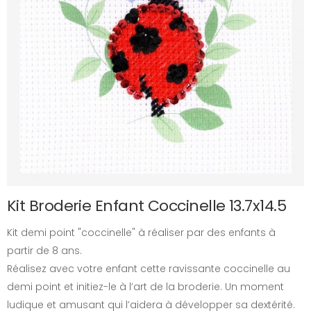
Kit Broderie Enfant Coccinelle 13.7x14.5
Kit demi point "coccinelle" à réaliser par des enfants à
partir de 8 ans.
Réalisez avec votre enfant cette ravissante coccinelle au
demi point et initiez-le à l’art de la broderie. Un moment
ludique et amusant qui l’aidera à développer sa dextérité.