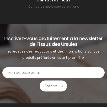
Contactez-nous
Contactez notre service en ligne
Inscrivez-vous gratuitement à la newsletter
de Tissus des Ursules
et recevez des réductions et des informations sur
vos
produits préférés
en avant première.
S'inscrire