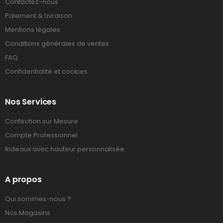
Contactez-nous
Paiement & Livraison
Mentions légales
Conditions générales de ventes
FAQ
Confidentialité et cookies
Nos Services
Confection sur Mesure
Compte Professionnel
Rideaux avec hauteur personnalisée
A propos
Qui sommes-nous ?
Nos Magasins