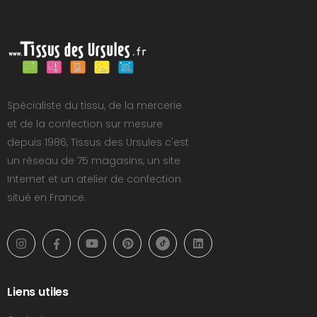
Spécialiste du tissu, de la mercerie
et de la confection sur mesure
depuis 1986, Tissus des Ursules c'est
un réseau de 75 magasins, un site
Internet et un atelier de confection
situé en France.
Liens utiles