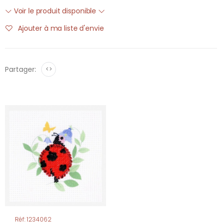
Voir le produit disponible
Ajouter à ma liste d'envie
Partager:
<>
Réf: 1234062