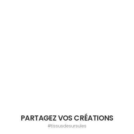
PARTAGEZ VOS CRÉATIONS
#tissusdesursules